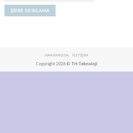
ŞIFRE SIFIRLAMA
HAKKIMIZDA
İLETIŞIM
Copyright 2026 ©
TH Teknoloji