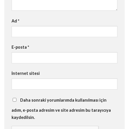
Ad
*
E-posta
*
İnternet sitesi
Daha sonraki yorumlarımda kullanılması için
adım, e-posta adresim ve site adresim bu tarayıcıya
kaydedilsin.