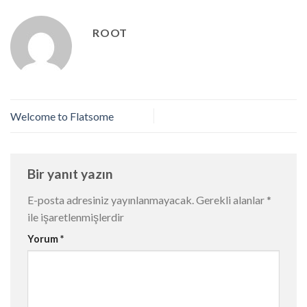
ROOT
Welcome to Flatsome
Bir yanıt yazın
E-posta adresiniz yayınlanmayacak.
Gerekli alanlar
*
ile işaretlenmişlerdir
Yorum
*