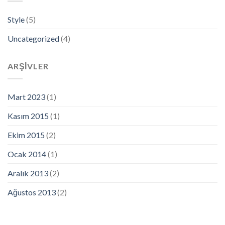
Style
(5)
Uncategorized
(4)
ARŞIVLER
Mart 2023
(1)
Kasım 2015
(1)
Ekim 2015
(2)
Ocak 2014
(1)
Aralık 2013
(2)
Ağustos 2013
(2)